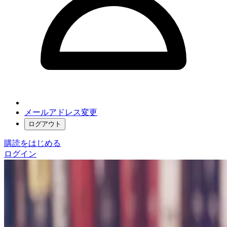
メールアドレス変更
ログアウト
購読をはじめる
ログイン