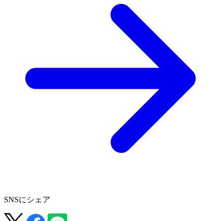
SNSにシェア