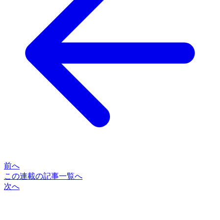
前へ
この連載の記事一覧へ
次へ