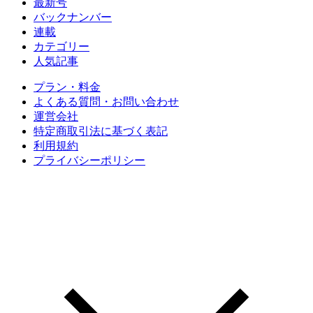
最新号
バックナンバー
連載
カテゴリー
人気記事
プラン・料金
よくある質問・お問い合わせ
運営会社
特定商取引法に基づく表記
利用規約
プライバシーポリシー