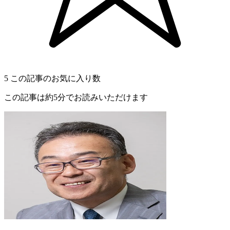
5
この記事のお気に入り数
この記事は約5分でお読みいただけます