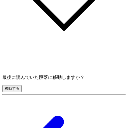
最後に読んでいた段落に移動しますか？
移動する