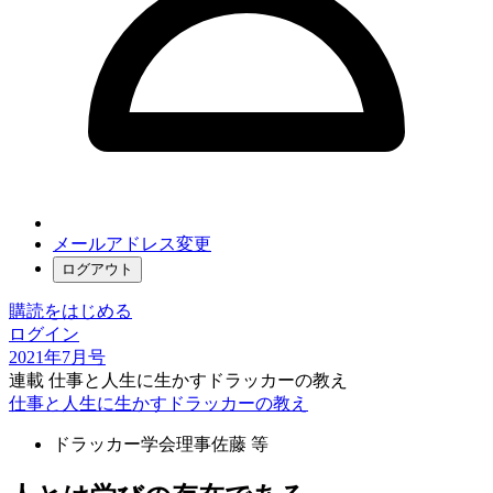
メールアドレス変更
ログアウト
購読をはじめる
ログイン
2021年7月号
連載 仕事と人生に生かすドラッカーの教え
仕事と人生に生かすドラッカーの教え
ドラッカー学会理事
佐藤 等