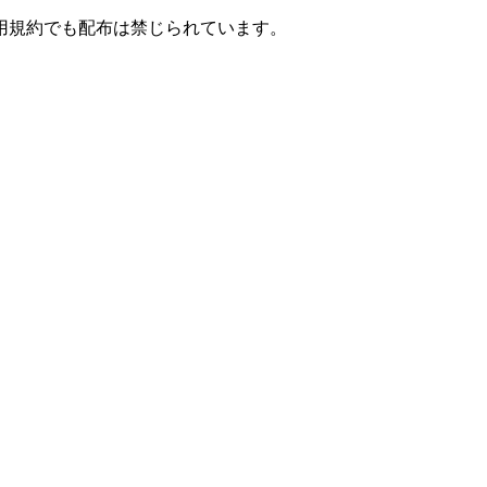
用規約でも配布は禁じられています。