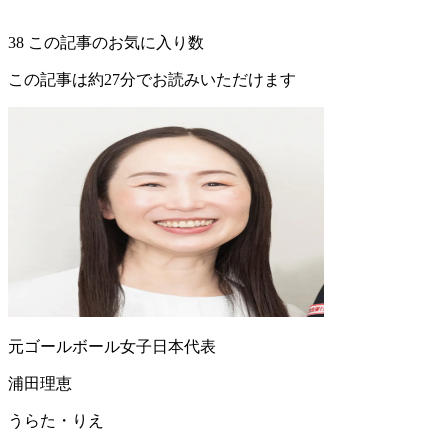
38
この記事のお気に入り数
この記事は約27分でお読みいただけます
元ゴールボール女子日本代表
浦田理恵
うらた・りえ