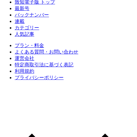
致知電子版 トップ
最新号
バックナンバー
連載
カテゴリー
人気記事
プラン・料金
よくある質問・お問い合わせ
運営会社
特定商取引法に基づく表記
利用規約
プライバシーポリシー