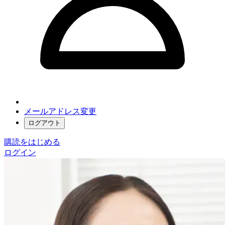
メールアドレス変更
ログアウト
購読をはじめる
ログイン