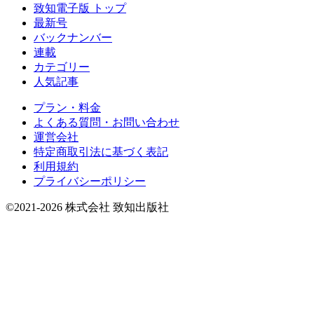
致知電子版 トップ
最新号
バックナンバー
連載
カテゴリー
人気記事
プラン・料金
よくある質問・お問い合わせ
運営会社
特定商取引法に基づく表記
利用規約
プライバシーポリシー
©2021-2026 株式会社 致知出版社