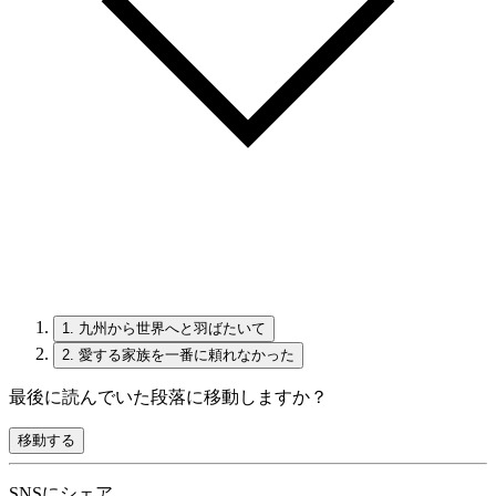
1.
九州から世界へと羽ばたいて
2.
愛する家族を一番に頼れなかった
最後に読んでいた段落に移動しますか？
移動する
SNSにシェア