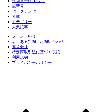
致知電子版 トップ
最新号
バックナンバー
連載
カテゴリー
人気記事
プラン・料金
よくある質問・お問い合わせ
運営会社
特定商取引法に基づく表記
利用規約
プライバシーポリシー