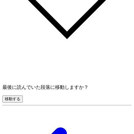
最後に読んでいた段落に移動しますか？
移動する