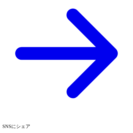
SNSにシェア