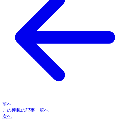
前へ
この連載の記事一覧へ
次へ