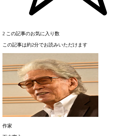
2
この記事のお気に入り数
この記事は約2分でお読みいただけます
作家