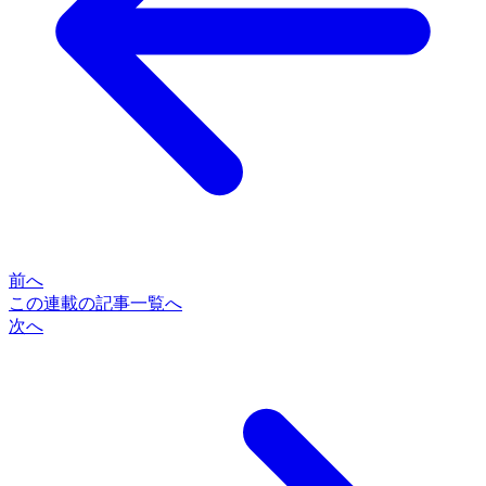
前へ
この連載の記事一覧へ
次へ