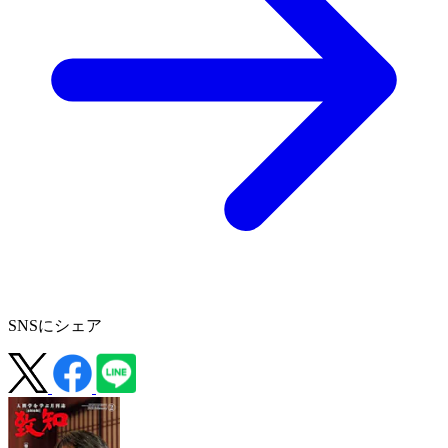
SNSにシェア