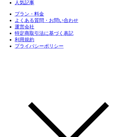
人気記事
プラン・料金
よくある質問・お問い合わせ
運営会社
特定商取引法に基づく表記
利用規約
プライバシーポリシー