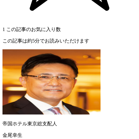
1
この記事のお気に入り数
この記事は約5分でお読みいただけます
帝国ホテル東京総支配人
金尾幸生