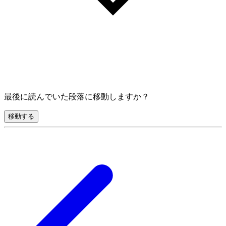
最後に読んでいた段落に移動しますか？
移動する