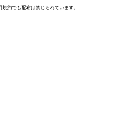
用規約でも配布は禁じられています。