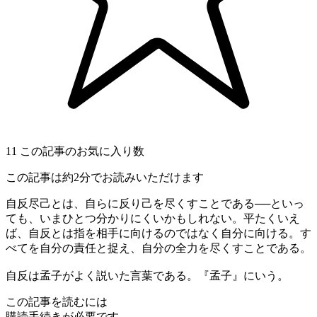
11
この記事のお気に入り数
この記事は約2分でお読みいただけます
自反尽己とは、自らに反り己を尽くすことである──といっ
ても、いまひとつ分かりにくいかもしれない。平たくいえ
ば、自反とは指を相手に向けるのではなく自分に向ける。す
べてを自分の責任と捉え、自分の全力を尽くすことである。
自反は孟子がよく説いた言葉である。『孟子』にいう。
この記事を読むには
購読手続きが必要です