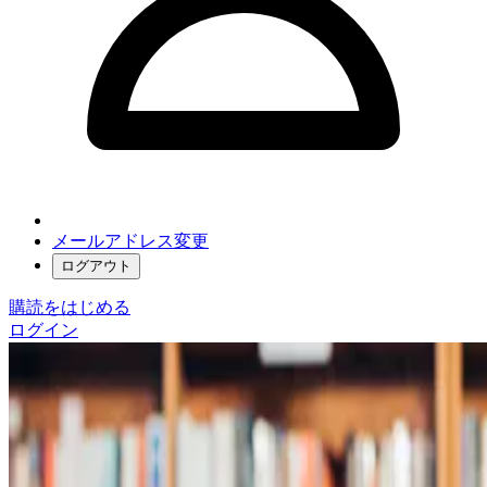
メールアドレス変更
ログアウト
購読をはじめる
ログイン