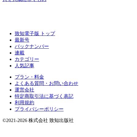
致知電子版 トップ
最新号
バックナンバー
連載
カテゴリー
人気記事
プラン・料金
よくある質問・お問い合わせ
運営会社
特定商取引法に基づく表記
利用規約
プライバシーポリシー
©2021-2026 株式会社 致知出版社