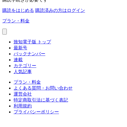
購読をはじめる
購読済みの方はログイン
プラン・料金
致知電子版 トップ
最新号
バックナンバー
連載
カテゴリー
人気記事
プラン・料金
よくある質問・お問い合わせ
運営会社
特定商取引法に基づく表記
利用規約
プライバシーポリシー