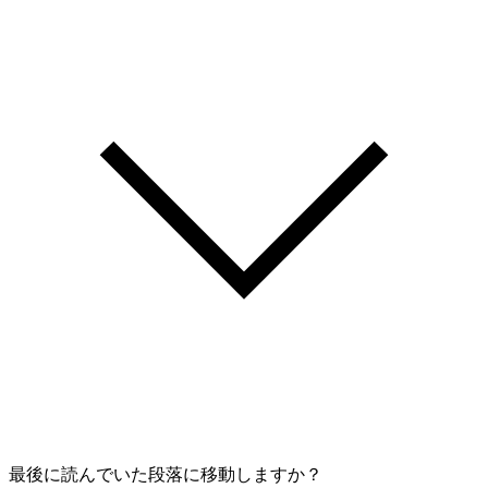
最後に読んでいた段落に移動しますか？