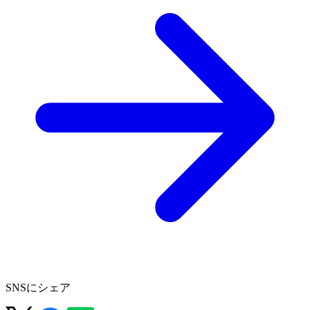
SNSにシェア