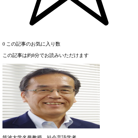
0
この記事のお気に入り数
この記事は約8分でお読みいただけます
筑波大学名誉教授、社会言語学者