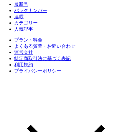
最新号
バックナンバー
連載
カテゴリー
人気記事
プラン・料金
よくある質問・お問い合わせ
運営会社
特定商取引法に基づく表記
利用規約
プライバシーポリシー