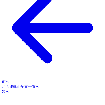
前へ
この連載の記事一覧へ
次へ