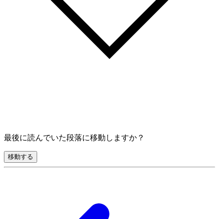
最後に読んでいた段落に移動しますか？
移動する