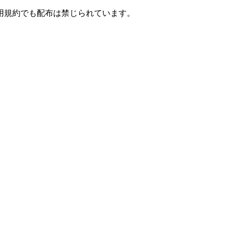
用規約でも配布は禁じられています。