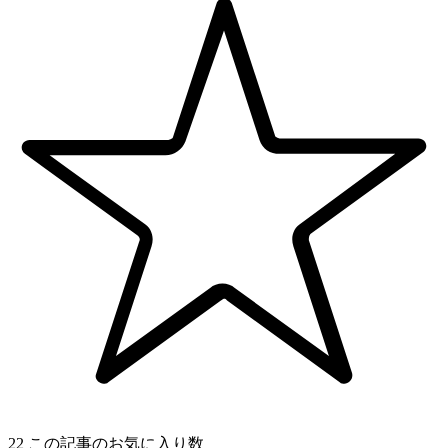
22
この記事のお気に入り数