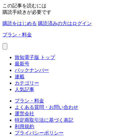
この記事を読むには
購読手続きが必要です
購読をはじめる
購読済みの方はログイン
プラン・料金
致知電子版 トップ
最新号
バックナンバー
連載
カテゴリー
人気記事
プラン・料金
よくある質問・お問い合わせ
運営会社
特定商取引法に基づく表記
利用規約
プライバシーポリシー