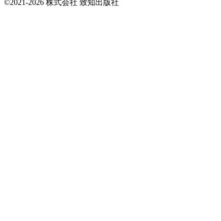
©2021-2026 株式会社 致知出版社