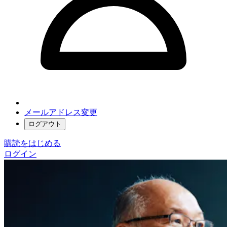
メールアドレス変更
ログアウト
購読をはじめる
ログイン