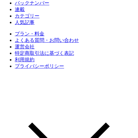
バックナンバー
連載
カテゴリー
人気記事
プラン・料金
よくある質問・お問い合わせ
運営会社
特定商取引法に基づく表記
利用規約
プライバシーポリシー