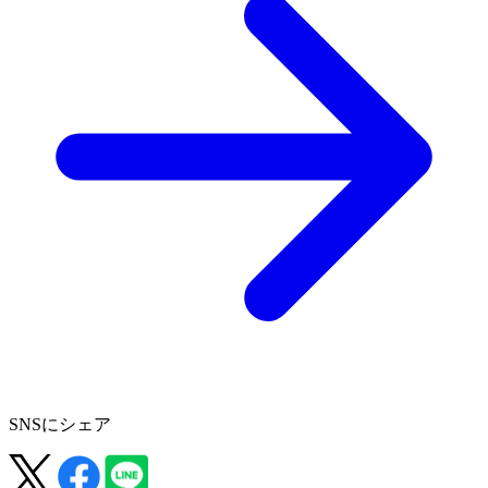
SNSにシェア