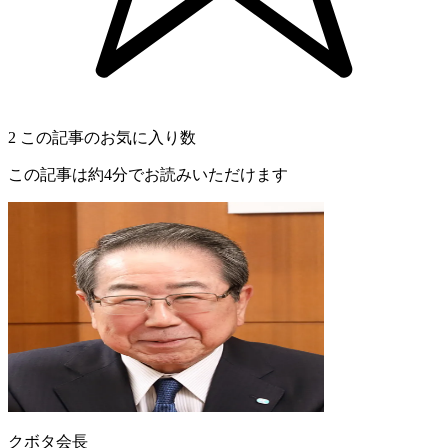
2
この記事のお気に入り数
この記事は約4分でお読みいただけます
クボタ会長