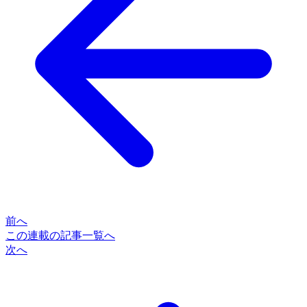
前へ
この連載の記事一覧へ
次へ