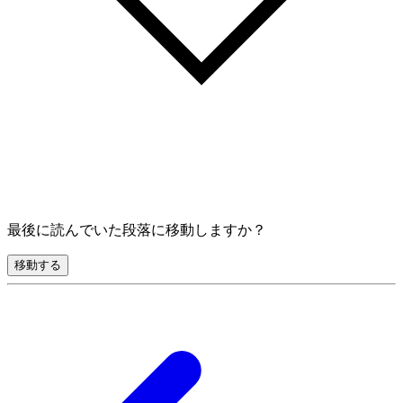
最後に読んでいた段落に移動しますか？
移動する