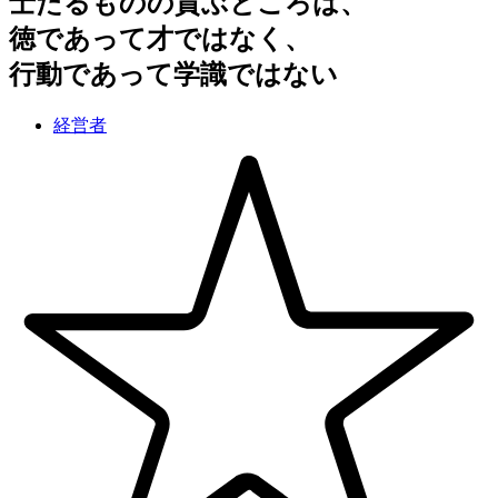
士たるものの貴ぶところは、
徳であって才ではなく、
行動であって学識ではない
経営者