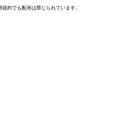
用規約でも配布は禁じられています。