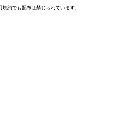
用規約でも配布は禁じられています。