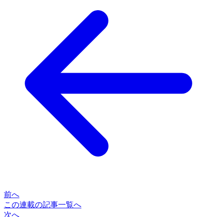
前へ
この連載の記事一覧へ
次へ