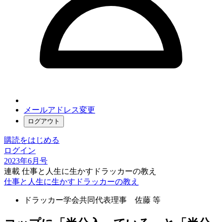
メールアドレス変更
ログアウト
購読をはじめる
ログイン
2023年6月号
連載 仕事と人生に生かすドラッカーの教え
仕事と人生に生かすドラッカーの教え
ドラッカー学会共同代表理事 佐藤 等