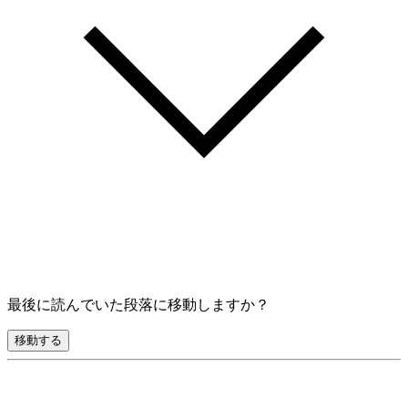
最後に読んでいた段落に移動しますか？
移動する