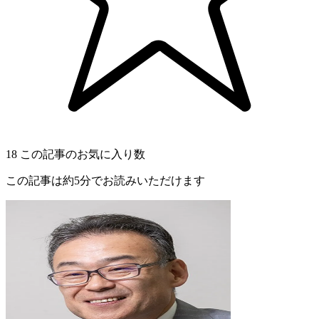
18
この記事のお気に入り数
この記事は約5分でお読みいただけます