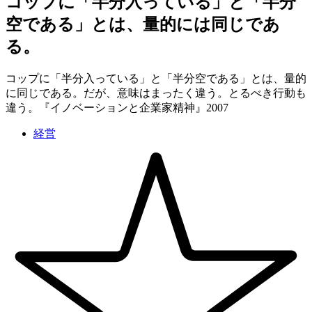
コップに「半分入っている」と「半分
空である」とは、量的には同じであ
る。
コップに「半分入っている」と「半分空である」とは、量的
に同じである。だが、意味はまったく違う。とるべき行動も
違う。『イノベーションと企業家精神』2007
経営