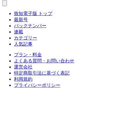
致知電子版 トップ
最新号
バックナンバー
連載
カテゴリー
人気記事
プラン・料金
よくある質問・お問い合わせ
運営会社
特定商取引法に基づく表記
利用規約
プライバシーポリシー