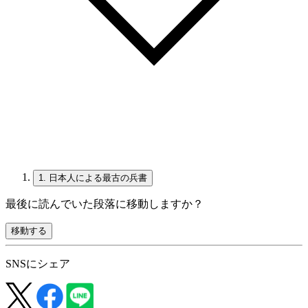
1.
日本人による最古の兵書
最後に読んでいた段落に移動しますか？
移動する
SNSにシェア