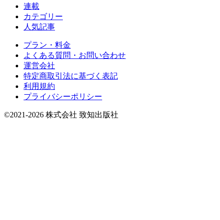
連載
カテゴリー
人気記事
プラン・料金
よくある質問・お問い合わせ
運営会社
特定商取引法に基づく表記
利用規約
プライバシーポリシー
©2021-2026 株式会社 致知出版社