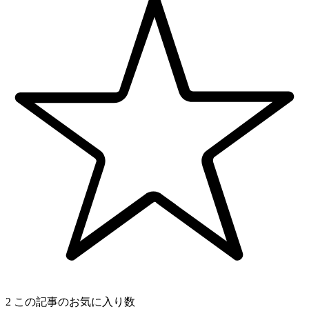
2
この記事のお気に入り数