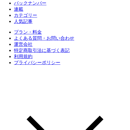
バックナンバー
連載
カテゴリー
人気記事
プラン・料金
よくある質問・お問い合わせ
運営会社
特定商取引法に基づく表記
利用規約
プライバシーポリシー