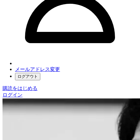
メールアドレス変更
ログアウト
購読をはじめる
ログイン