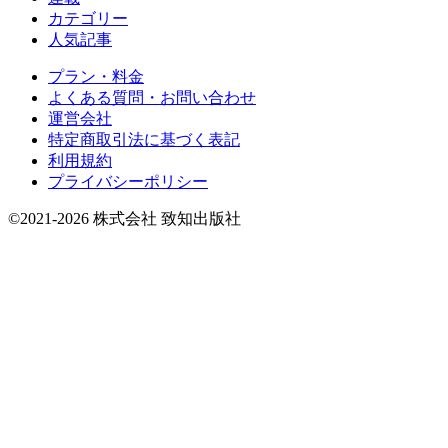
カテゴリー
人気記事
プラン・料金
よくある質問・お問い合わせ
運営会社
特定商取引法に基づく表記
利用規約
プライバシーポリシー
©2021-2026 株式会社 致知出版社