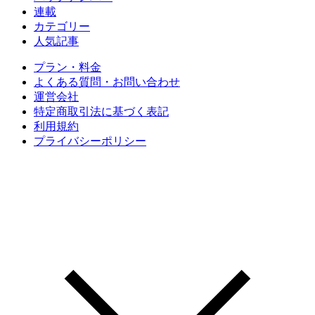
連載
カテゴリー
人気記事
プラン・料金
よくある質問・お問い合わせ
運営会社
特定商取引法に基づく表記
利用規約
プライバシーポリシー