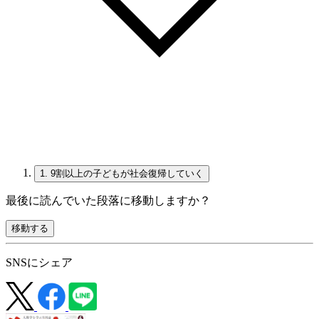
1.
9割以上の子どもが社会復帰していく
最後に読んでいた段落に移動しますか？
移動する
SNSにシェア