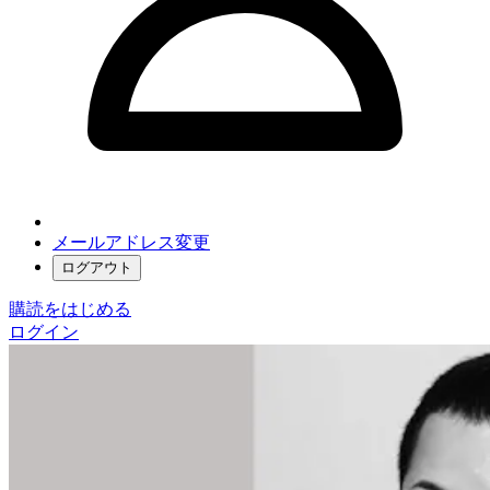
メールアドレス変更
ログアウト
購読をはじめる
ログイン