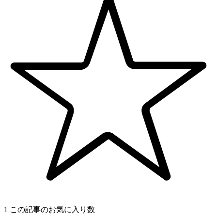
1
この記事のお気に入り数