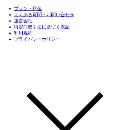
プラン・料金
よくある質問・お問い合わせ
運営会社
特定商取引法に基づく表記
利用規約
プライバシーポリシー