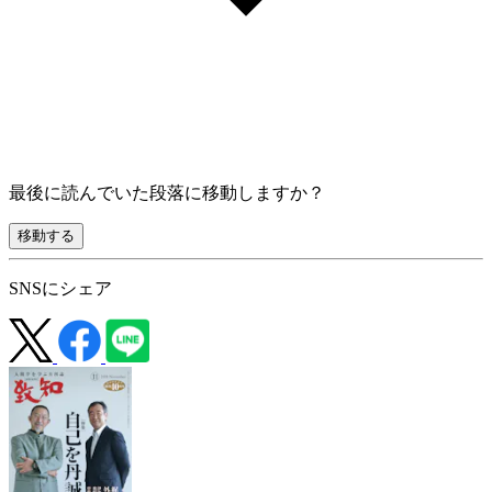
最後に読んでいた段落に移動しますか？
移動する
SNSにシェア