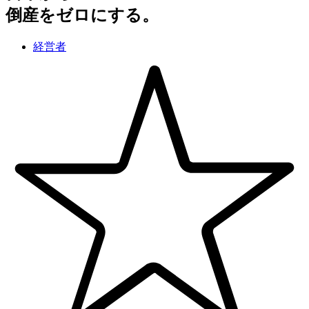
倒産をゼロにする。
経営者