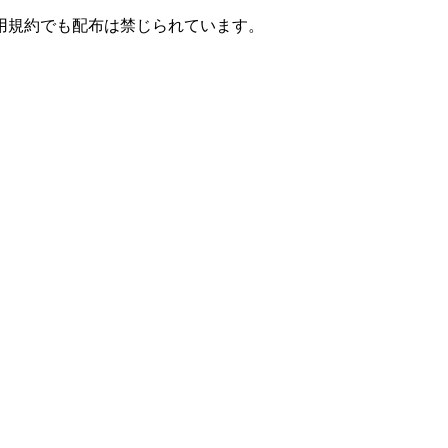
用規約でも配布は禁じられています。