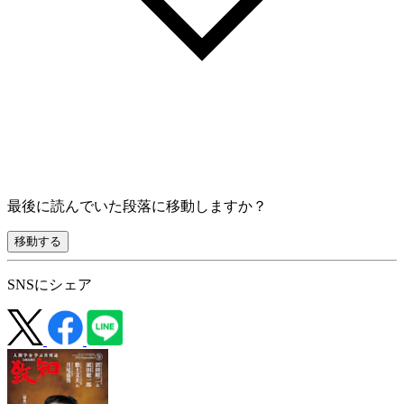
最後に読んでいた段落に移動しますか？
移動する
SNSにシェア