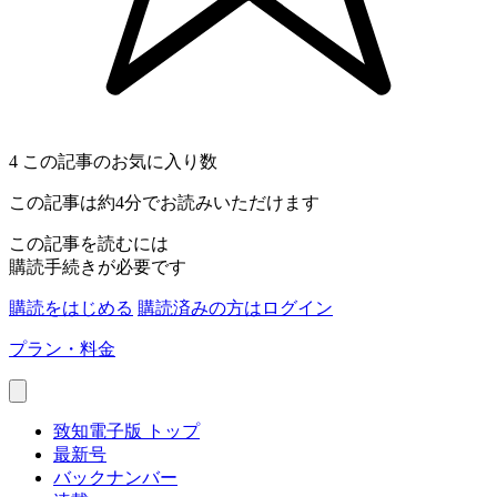
4
この記事のお気に入り数
この記事は約4分でお読みいただけます
この記事を読むには
購読手続きが必要です
購読をはじめる
購読済みの方はログイン
プラン・料金
致知電子版 トップ
最新号
バックナンバー