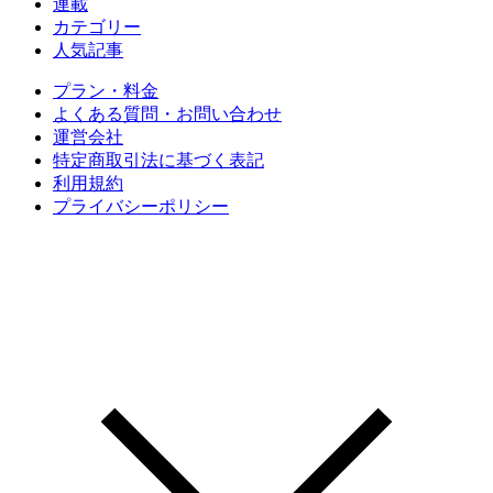
連載
カテゴリー
人気記事
プラン・料金
よくある質問・お問い合わせ
運営会社
特定商取引法に基づく表記
利用規約
プライバシーポリシー