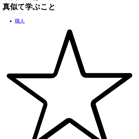
真似て学ぶこと
職人