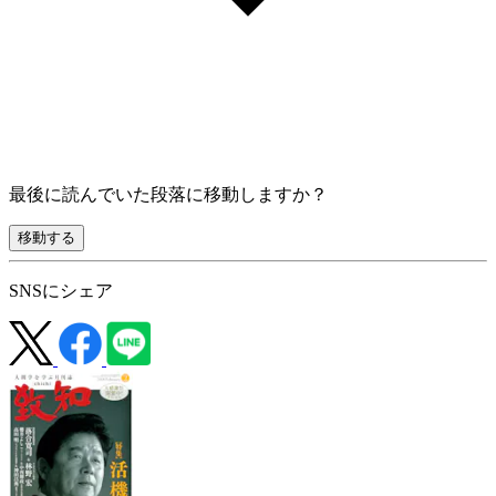
最後に読んでいた段落に移動しますか？
移動する
SNSにシェア