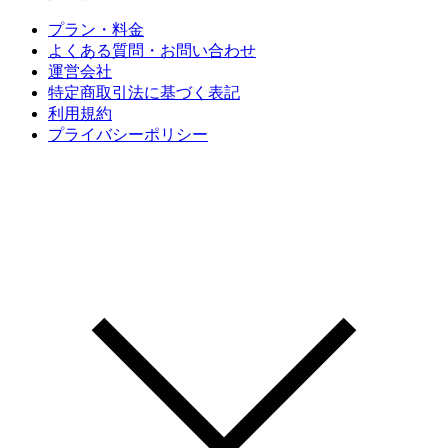
プラン・料金
よくある質問・お問い合わせ
運営会社
特定商取引法に基づく表記
利用規約
プライバシーポリシー