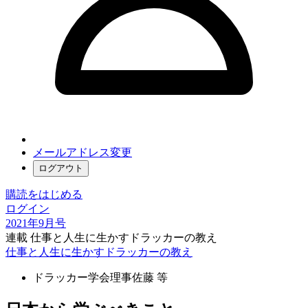
メールアドレス変更
ログアウト
購読をはじめる
ログイン
2021年9月号
連載 仕事と人生に生かすドラッカーの教え
仕事と人生に生かすドラッカーの教え
ドラッカー学会理事
佐藤 等