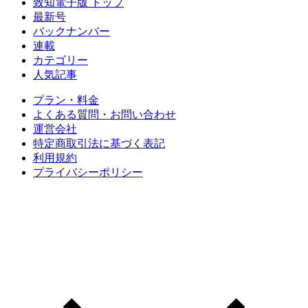
致知電子版 トップ
最新号
バックナンバー
連載
カテゴリー
人気記事
プラン・料金
よくある質問・お問い合わせ
運営会社
特定商取引法に基づく表記
利用規約
プライバシーポリシー