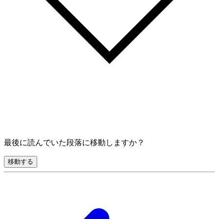
最後に読んでいた段落に移動しますか？
移動する