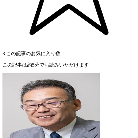
3
この記事のお気に入り数
この記事は約5分でお読みいただけます