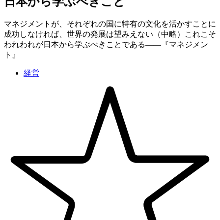
日本から学ぶべきこと
マネジメントが、それぞれの国に特有の文化を活かすことに
成功しなければ、世界の発展は望みえない（中略）これこそ
われわれが日本から学ぶべきことである——『マネジメン
ト』
経営