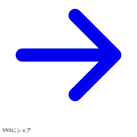
SNSにシェア