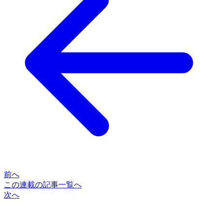
前へ
この連載の記事一覧へ
次へ