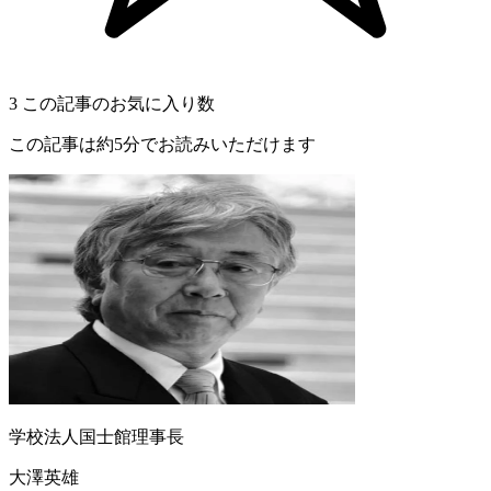
3
この記事のお気に入り数
この記事は約5分でお読みいただけます
学校法人国士館理事長
大澤英雄