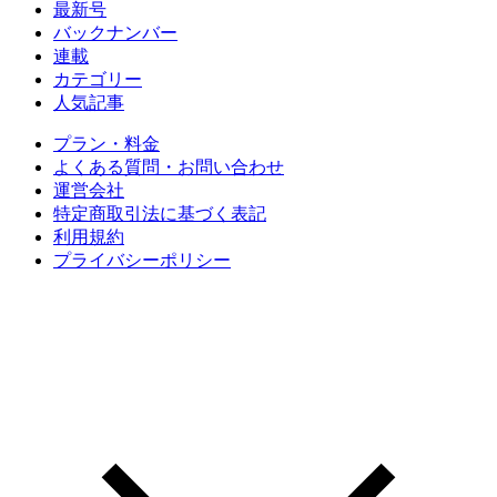
最新号
バックナンバー
連載
カテゴリー
人気記事
プラン・料金
よくある質問・お問い合わせ
運営会社
特定商取引法に基づく表記
利用規約
プライバシーポリシー