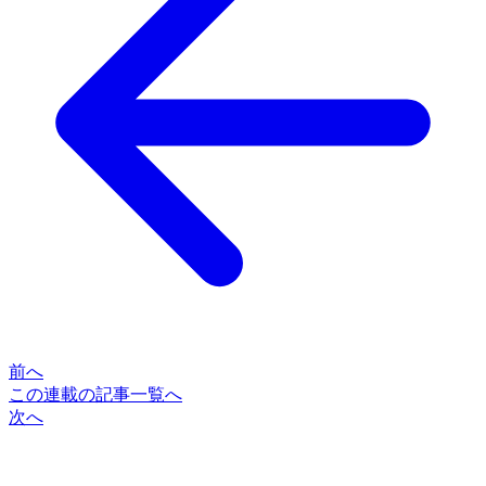
前へ
この連載の記事一覧へ
次へ