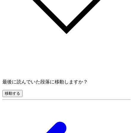
最後に読んでいた段落に移動しますか？
移動する