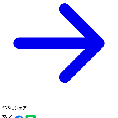
SNSにシェア