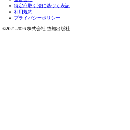
特定商取引法に基づく表記
利用規約
プライバシーポリシー
©2021-2026 株式会社 致知出版社