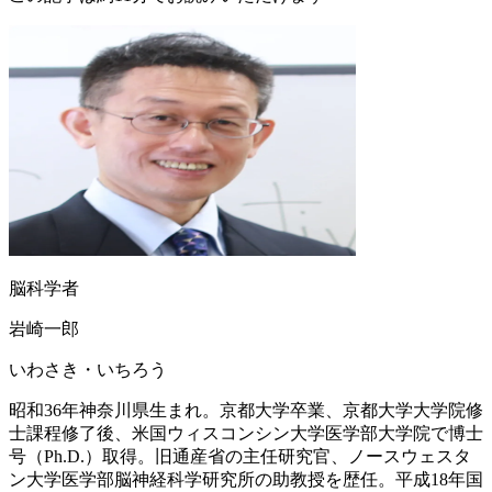
脳科学者
岩崎一郎
いわさき・いちろう
昭和36年神奈川県生まれ。京都大学卒業、京都大学大学院修
士課程修了後、米国ウィスコンシン大学医学部大学院で博士
号（Ph.D.）取得。旧通産省の主任研究官、ノースウェスタ
ン大学医学部脳神経科学研究所の助教授を歴任。平成18年国