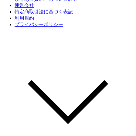
運営会社
特定商取引法に基づく表記
利用規約
プライバシーポリシー