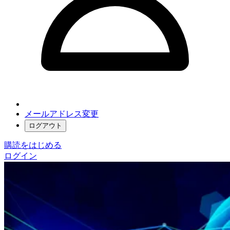
メールアドレス変更
ログアウト
購読をはじめる
ログイン