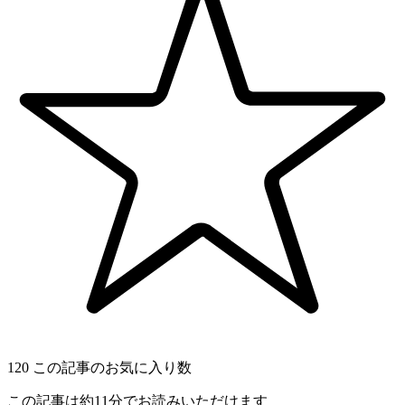
120
この記事のお気に入り数
この記事は約11分でお読みいただけます