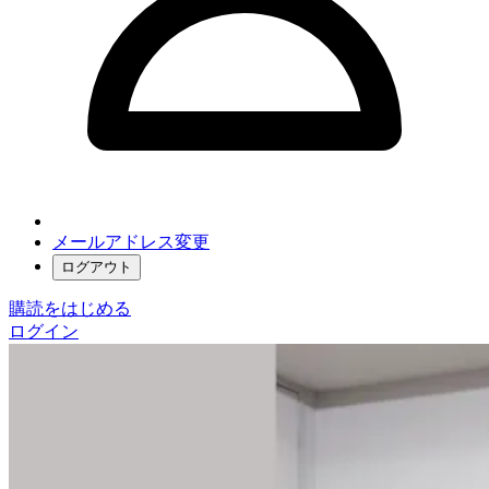
メールアドレス変更
ログアウト
購読をはじめる
ログイン