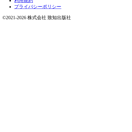
利用規約
プライバシーポリシー
©2021-2026 株式会社 致知出版社