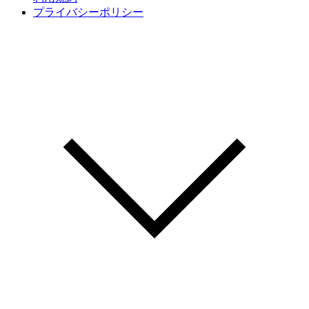
プライバシーポリシー