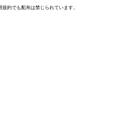
用規約でも配布は禁じられています。