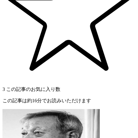
3
この記事のお気に入り数
この記事は約16分でお読みいただけます