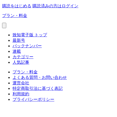
購読をはじめる
購読済みの方はログイン
プラン・料金
致知電子版 トップ
最新号
バックナンバー
連載
カテゴリー
人気記事
プラン・料金
よくある質問・お問い合わせ
運営会社
特定商取引法に基づく表記
利用規約
プライバシーポリシー