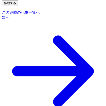
移動する
この連載の記事一覧へ
次へ