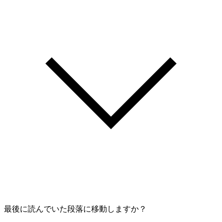
最後に読んでいた段落に移動しますか？