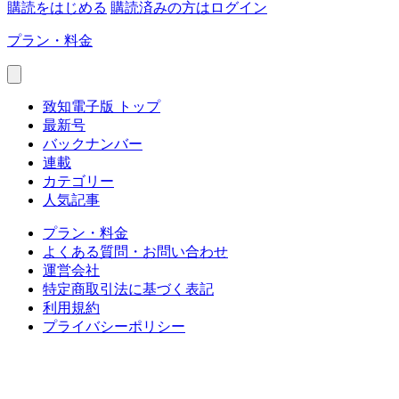
購読をはじめる
購読済みの方はログイン
プラン・料金
致知電子版 トップ
最新号
バックナンバー
連載
カテゴリー
人気記事
プラン・料金
よくある質問・お問い合わせ
運営会社
特定商取引法に基づく表記
利用規約
プライバシーポリシー