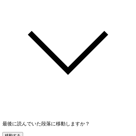
最後に読んでいた段落に移動しますか？
移動する