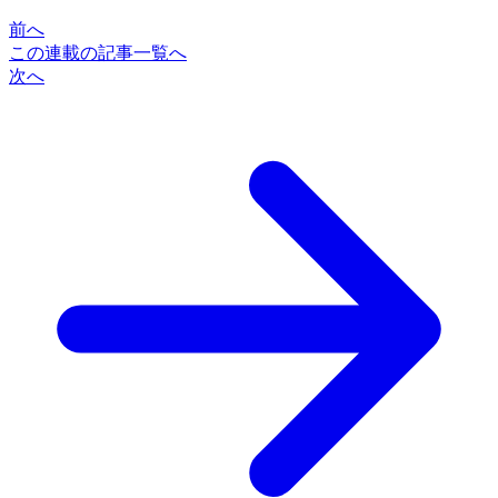
前へ
この連載の記事一覧へ
次へ