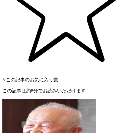
5
この記事のお気に入り数
この記事は約8分でお読みいただけます