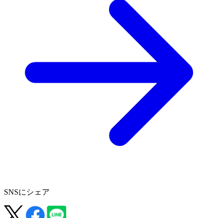
SNSにシェア