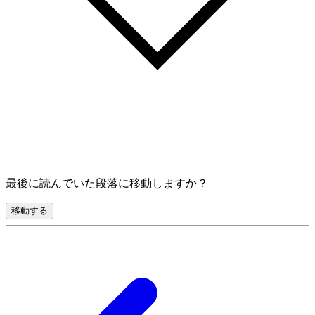
最後に読んでいた段落に移動しますか？
移動する