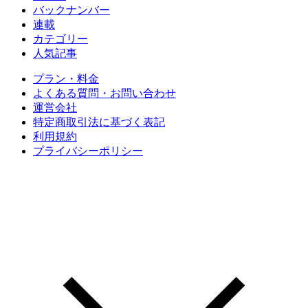
バックナンバー
連載
カテゴリー
人気記事
プラン・料金
よくある質問・お問い合わせ
運営会社
特定商取引法に基づく表記
利用規約
プライバシーポリシー