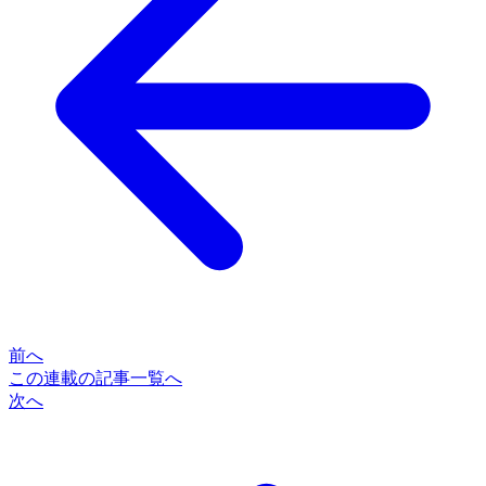
前へ
この連載の記事一覧へ
次へ