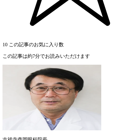
10
この記事のお気に入り数
この記事は約7分でお読みいただけます
吉祥寺森岡眼科院長