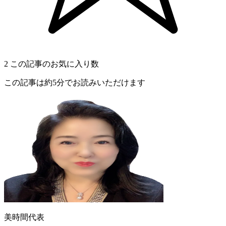
2
この記事のお気に入り数
この記事は約5分でお読みいただけます
美時間代表