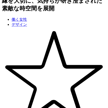
縁を大切に、気持ちが研ぎ澄まされた
素敵な時空間を展開
働く女性
デザイン