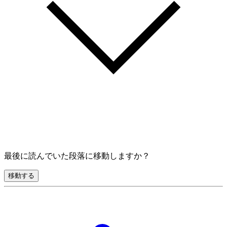
最後に読んでいた段落に移動しますか？
移動する