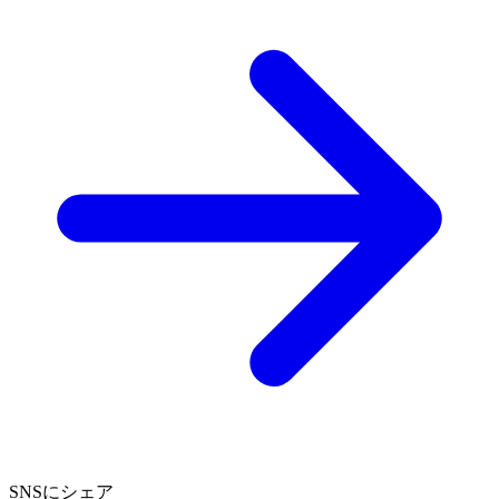
SNSにシェア