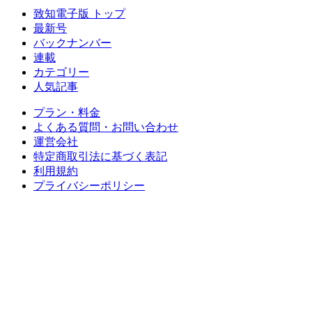
致知電子版 トップ
最新号
バックナンバー
連載
カテゴリー
人気記事
プラン・料金
よくある質問・お問い合わせ
運営会社
特定商取引法に基づく表記
利用規約
プライバシーポリシー