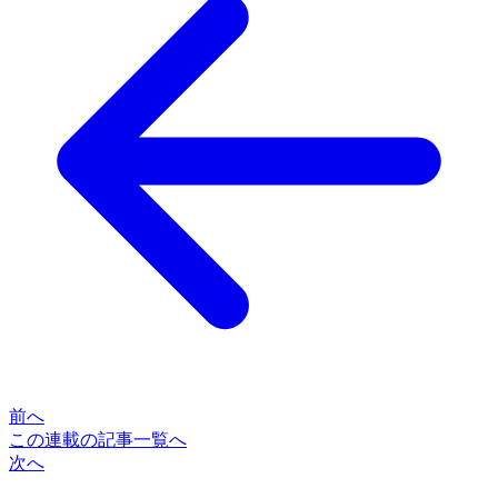
前へ
この連載の記事一覧へ
次へ