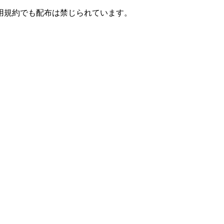
用規約でも配布は禁じられています。