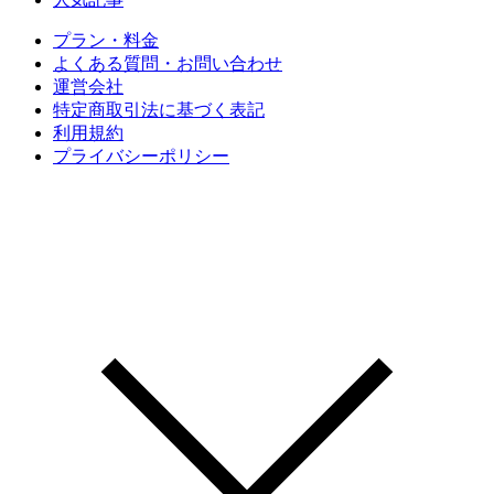
プラン・料金
よくある質問・お問い合わせ
運営会社
特定商取引法に基づく表記
利用規約
プライバシーポリシー