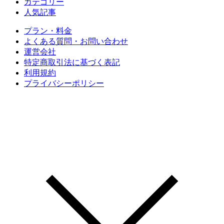
カテゴリー
人気記事
プラン・料金
よくある質問・お問い合わせ
運営会社
特定商取引法に基づく表記
利用規約
プライバシーポリシー