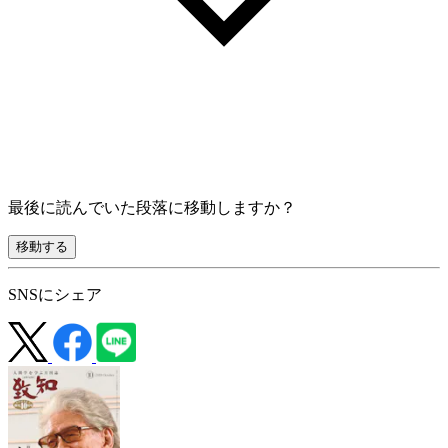
最後に読んでいた段落に移動しますか？
移動する
SNSにシェア