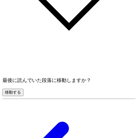
最後に読んでいた段落に移動しますか？
移動する