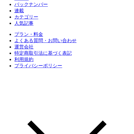
バックナンバー
連載
カテゴリー
人気記事
プラン・料金
よくある質問・お問い合わせ
運営会社
特定商取引法に基づく表記
利用規約
プライバシーポリシー