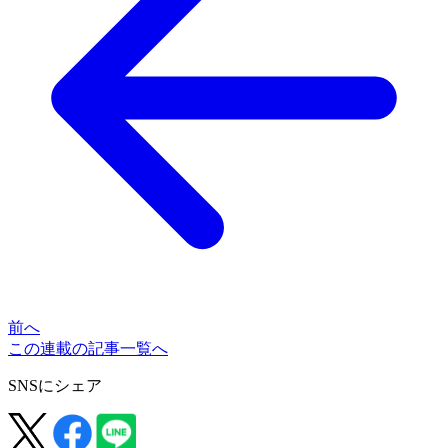
前へ
この連載の記事一覧へ
SNSにシェア