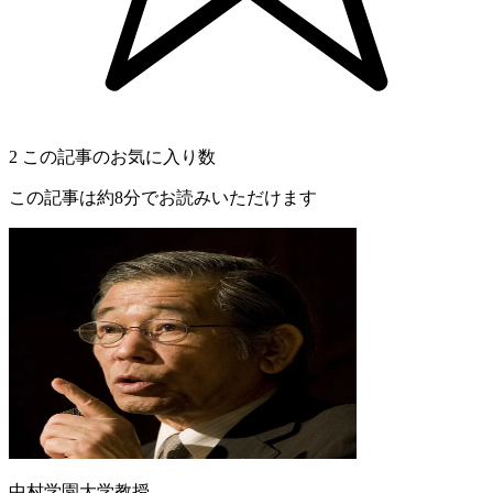
2
この記事のお気に入り数
この記事は約8分でお読みいただけます
中村学園大学教授