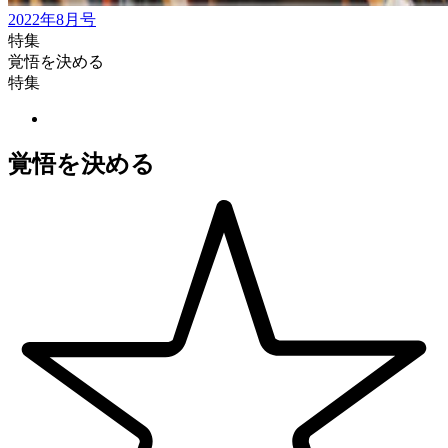
2022年8月号
特集
覚悟を決める
特集
覚悟を決める