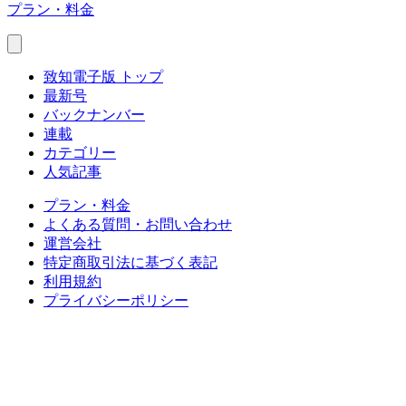
プラン・料金
致知電子版 トップ
最新号
バックナンバー
連載
カテゴリー
人気記事
プラン・料金
よくある質問・お問い合わせ
運営会社
特定商取引法に基づく表記
利用規約
プライバシーポリシー