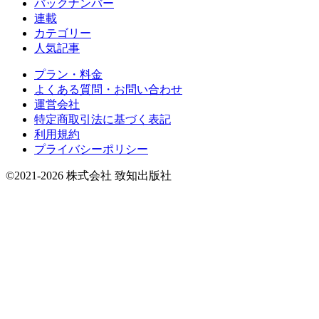
バックナンバー
連載
カテゴリー
人気記事
プラン・料金
よくある質問・お問い合わせ
運営会社
特定商取引法に基づく表記
利用規約
プライバシーポリシー
©2021-2026 株式会社 致知出版社