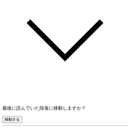
最後に読んでいた段落に移動しますか？
移動する