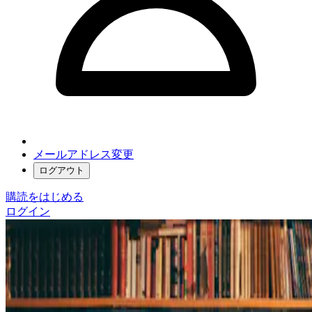
メールアドレス変更
ログアウト
購読をはじめる
ログイン