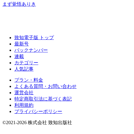
まず覚悟ありき
致知電子版 トップ
最新号
バックナンバー
連載
カテゴリー
人気記事
プラン・料金
よくある質問・お問い合わせ
運営会社
特定商取引法に基づく表記
利用規約
プライバシーポリシー
©2021-2026 株式会社 致知出版社