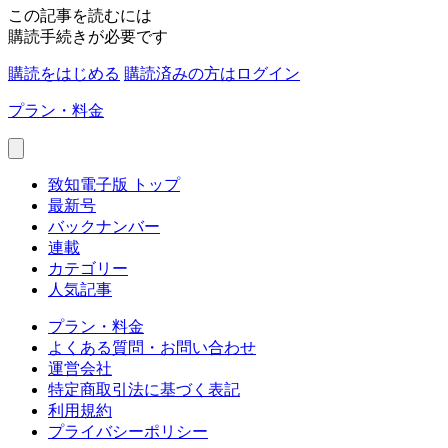
この記事を読むには
購読手続きが必要です
購読をはじめる
購読済みの方はログイン
プラン・料金
致知電子版 トップ
最新号
バックナンバー
連載
カテゴリー
人気記事
プラン・料金
よくある質問・お問い合わせ
運営会社
特定商取引法に基づく表記
利用規約
プライバシーポリシー