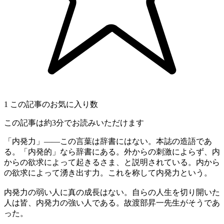
1
この記事のお気に入り数
この記事は約3分でお読みいただけます
「内発力」――この言葉は辞書にはない。本誌の造語であ
る。「内発的」なら辞書にある。外からの刺激によらず、内
からの欲求によって起きるさま、と説明されている。内から
の欲求によって湧き出す力。これを称して内発力という。
内発力の弱い人に真の成長はない。自らの人生を切り開いた
人は皆、内発力の強い人である。故渡部昇一先生がそうであ
った。