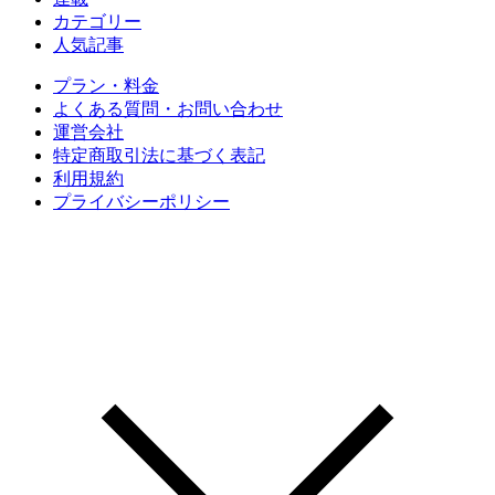
カテゴリー
人気記事
プラン・料金
よくある質問・お問い合わせ
運営会社
特定商取引法に基づく表記
利用規約
プライバシーポリシー