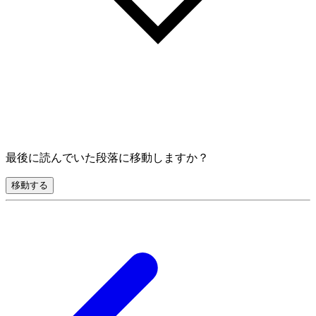
最後に読んでいた段落に移動しますか？
移動する