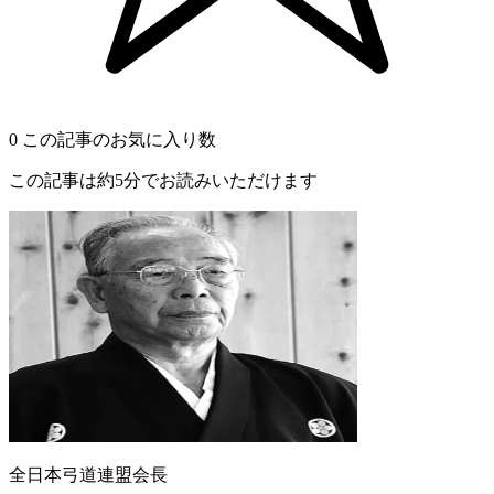
0
この記事のお気に入り数
この記事は約5分でお読みいただけます
全日本弓道連盟会長