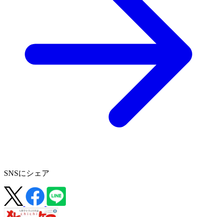
SNSにシェア