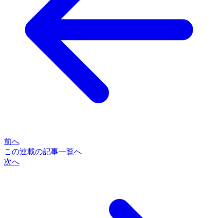
前へ
この連載の記事一覧へ
次へ