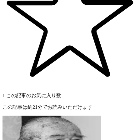
1
この記事のお気に入り数
この記事は約21分でお読みいただけます