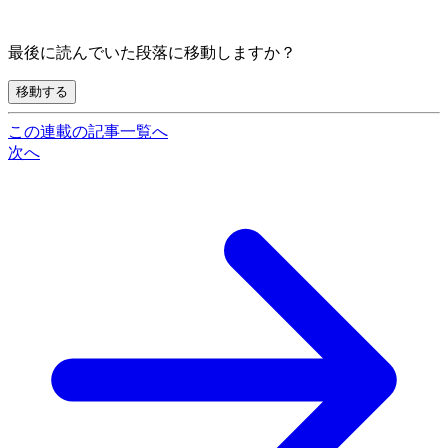
最後に読んでいた段落に移動しますか？
移動する
この連載の記事一覧へ
次へ