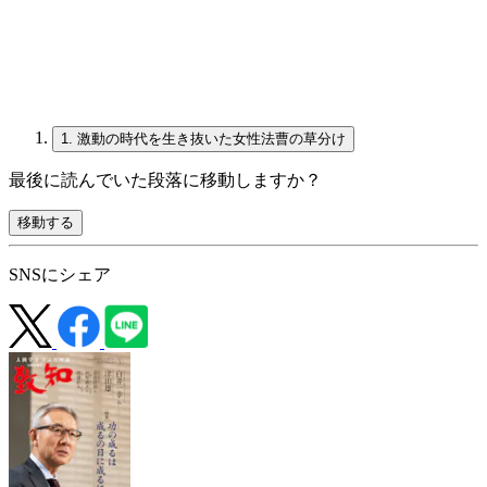
1.
激動の時代を生き抜いた女性法曹の草分け
最後に読んでいた段落に移動しますか？
移動する
SNSにシェア