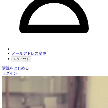
メールアドレス変更
ログアウト
購読をはじめる
ログイン