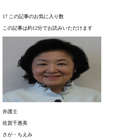
17
この記事のお気に入り数
この記事は約12分でお読みいただけます
弁護士
佐賀千惠美
さが・ちえみ