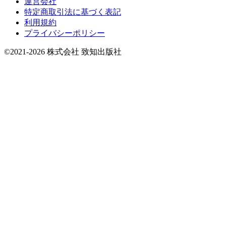
運営会社
特定商取引法に基づく表記
利用規約
プライバシーポリシー
©2021-2026 株式会社 致知出版社