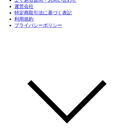
よくある質問・お問い合わせ
運営会社
特定商取引法に基づく表記
利用規約
プライバシーポリシー