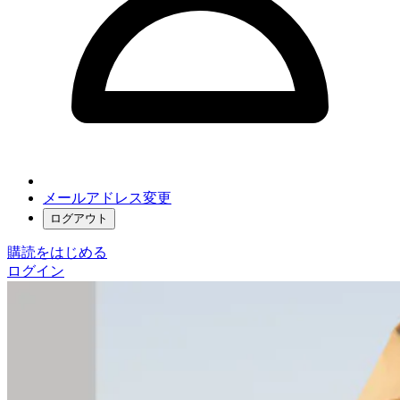
メールアドレス変更
ログアウト
購読をはじめる
ログイン