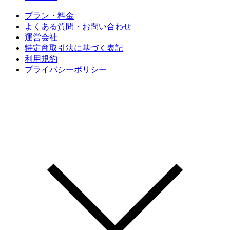
プラン・料金
よくある質問・お問い合わせ
運営会社
特定商取引法に基づく表記
利用規約
プライバシーポリシー