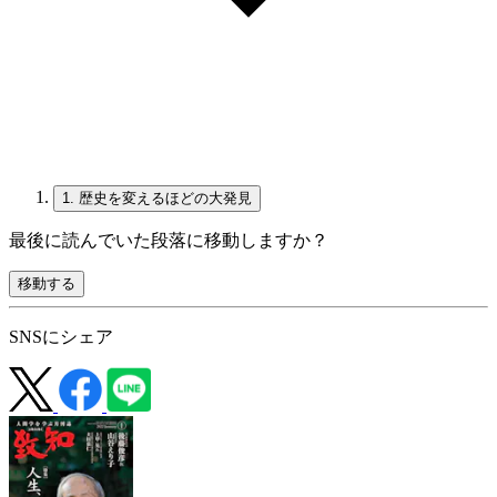
1.
歴史を変えるほどの大発見
最後に読んでいた段落に移動しますか？
移動する
SNSにシェア