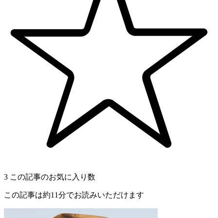
3
この記事のお気に入り数
この記事は約11分でお読みいただけます