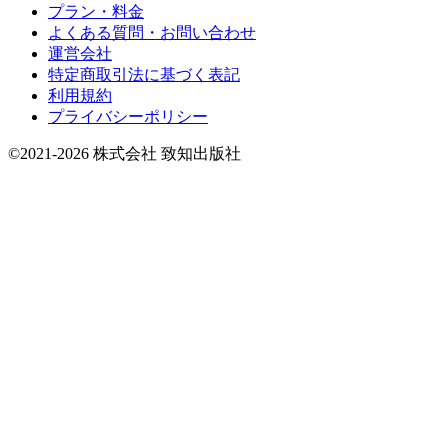
プラン・料金
よくある質問・お問い合わせ
運営会社
特定商取引法に基づく表記
利用規約
プライバシーポリシー
©2021-2026 株式会社 致知出版社