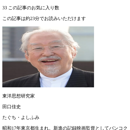
33
この記事のお気に入り数
この記事は約23分でお読みいただけます
東洋思想研究家
田口佳史
たぐち・よしふみ
昭和17年東京都生まれ。新進の記録映画監督としてバンコク