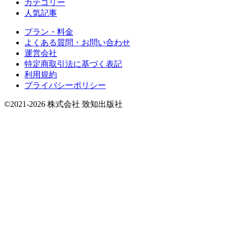
カテゴリー
人気記事
プラン・料金
よくある質問・お問い合わせ
運営会社
特定商取引法に基づく表記
利用規約
プライバシーポリシー
©2021-2026 株式会社 致知出版社