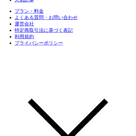
プラン・料金
よくある質問・お問い合わせ
運営会社
特定商取引法に基づく表記
利用規約
プライバシーポリシー