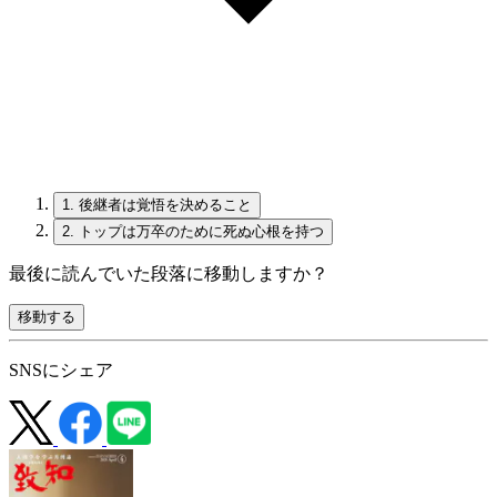
1.
後継者は覚悟を決めること
2.
トップは万卒のために死ぬ心根を持つ
最後に読んでいた段落に移動しますか？
移動する
SNSにシェア