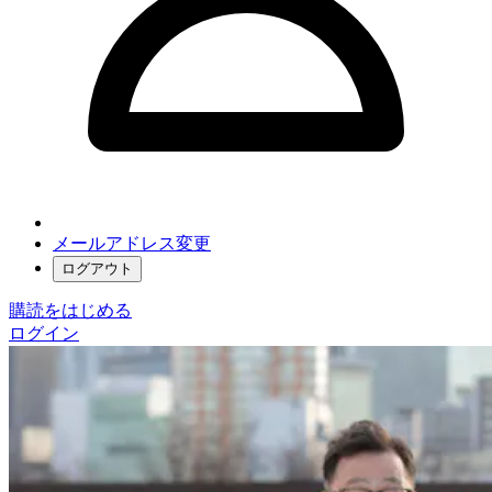
メールアドレス変更
ログアウト
購読をはじめる
ログイン