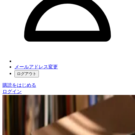
メールアドレス変更
ログアウト
購読をはじめる
ログイン