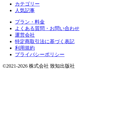
カテゴリー
人気記事
プラン・料金
よくある質問・お問い合わせ
運営会社
特定商取引法に基づく表記
利用規約
プライバシーポリシー
©2021-2026 株式会社 致知出版社