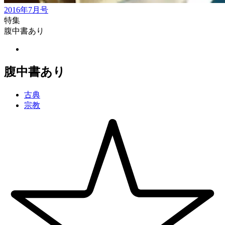
2016年7月号
特集
腹中書あり
腹中書あり
古典
宗教