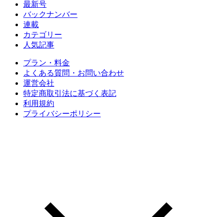
最新号
バックナンバー
連載
カテゴリー
人気記事
プラン・料金
よくある質問・お問い合わせ
運営会社
特定商取引法に基づく表記
利用規約
プライバシーポリシー