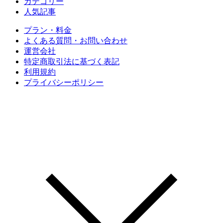
カテゴリー
人気記事
プラン・料金
よくある質問・お問い合わせ
運営会社
特定商取引法に基づく表記
利用規約
プライバシーポリシー