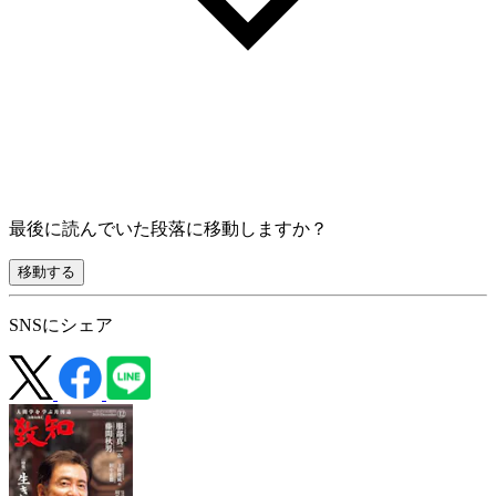
最後に読んでいた段落に移動しますか？
移動する
SNSにシェア