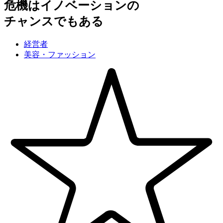
危機はイノベーションの
チャンスでもある
経営者
美容・ファッション