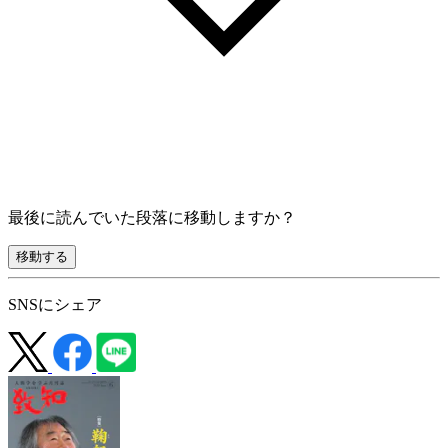
最後に読んでいた段落に移動しますか？
移動する
SNSにシェア