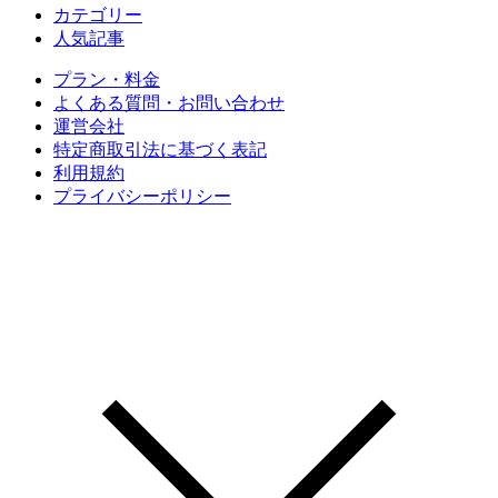
カテゴリー
人気記事
プラン・料金
よくある質問・お問い合わせ
運営会社
特定商取引法に基づく表記
利用規約
プライバシーポリシー