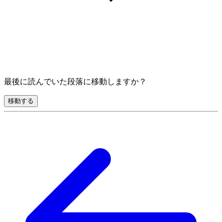
最後に読んでいた段落に移動しますか？
移動する