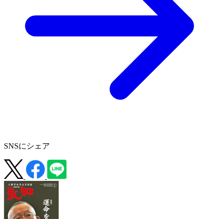
SNSにシェア