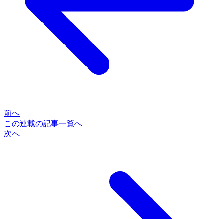
前へ
この連載の記事一覧へ
次へ