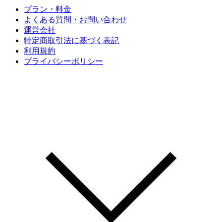
プラン・料金
よくある質問・お問い合わせ
運営会社
特定商取引法に基づく表記
利用規約
プライバシーポリシー