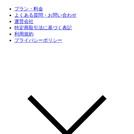
プラン・料金
よくある質問・お問い合わせ
運営会社
特定商取引法に基づく表記
利用規約
プライバシーポリシー