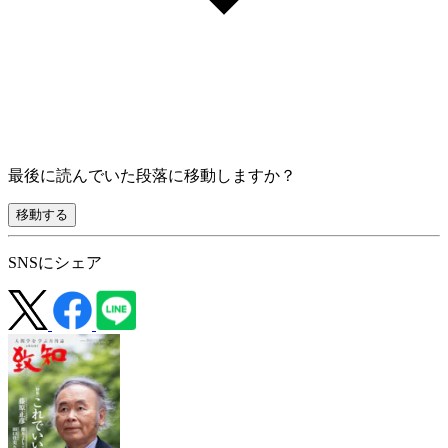
最後に読んでいた段落に移動しますか？
移動する
SNSにシェア