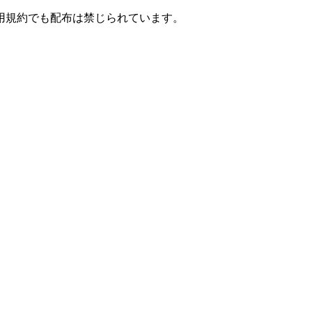
用規約でも配布は禁じられています。