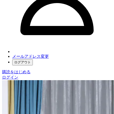
メールアドレス変更
ログアウト
購読をはじめる
ログイン