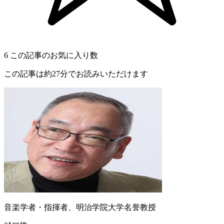
6
この記事のお気に入り数
この記事は約27分でお読みいただけます
音楽学者・指揮者、明治学院大学名誉教授