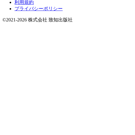
利用規約
プライバシーポリシー
©2021-2026 株式会社 致知出版社