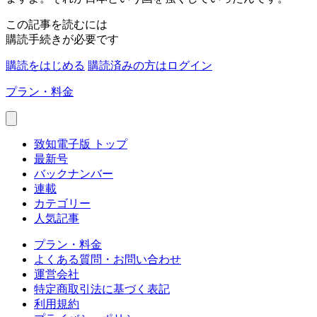
この記事を読むには
購読手続きが必要です
購読をはじめる
購読済みの方はログイン
プラン・料金
致知電子版 トップ
最新号
バックナンバー
連載
カテゴリー
人気記事
プラン・料金
よくある質問・お問い合わせ
運営会社
特定商取引法に基づく表記
利用規約