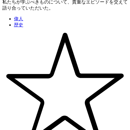
私たちが学ぶべきものについて、貴重なエピソードを交えて
語り合っていただいた。
偉人
歴史