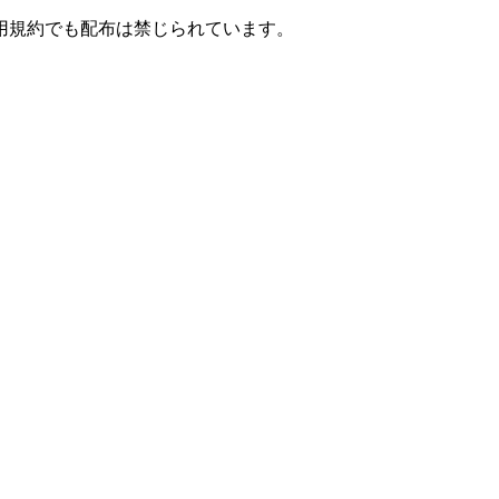
用規約でも配布は禁じられています。