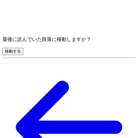
最後に読んでいた段落に移動しますか？
移動する