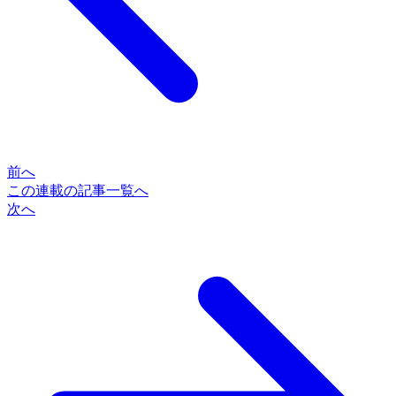
前へ
この連載の記事一覧へ
次へ