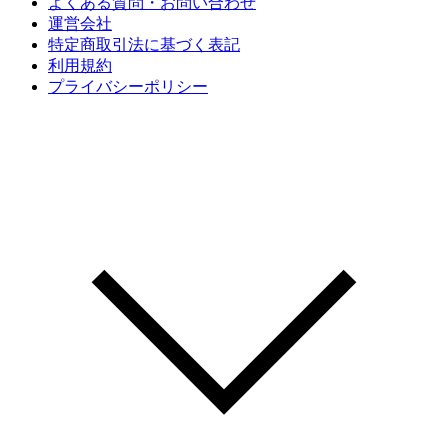
よくある質問・お問い合わせ
運営会社
特定商取引法に基づく表記
利用規約
プライバシーポリシー