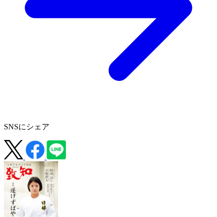
SNSにシェア